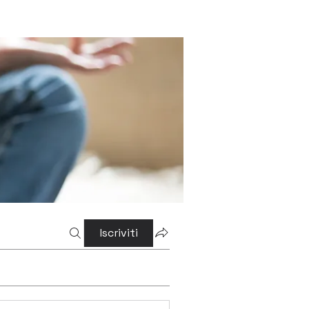
Iscriviti