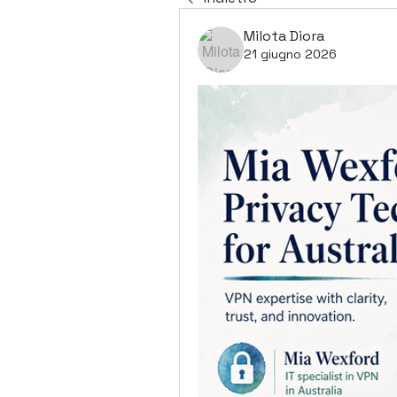
Milota Diora
21 giugno 2026