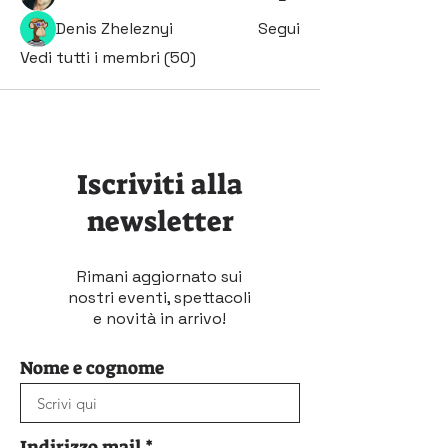
Denis Zheleznyi
Segui
Vedi tutti i membri (50)
Iscriviti alla
newsletter
Rimani aggiornato sui
nostri eventi, spettacoli
e novità in arrivo!
Nome e cognome
Indirizzo mail