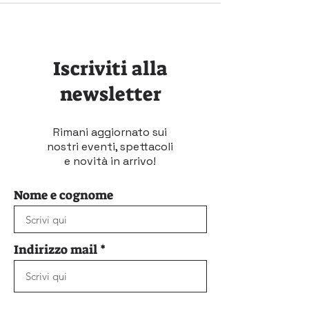
Iscriviti alla
newsletter
Rimani aggiornato sui
nostri eventi, spettacoli
e novità in arrivo!
Nome e cognome
Indirizzo mail