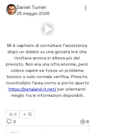
Daniel Turner
25 maggio 2026
Mi è capitato di contattare l’assistenza 
dopo un dubbio su una giocata live che 
risultava ancora in attesa più del 
previsto. Non era una cifra enorme, però 
volevo capire se fosse un problema 
tecnico o solo normale verifica. Prima ho 
ricontrollato l’area conto e poi ho aperto 
https://betaland-it.net/
 per orientarmi 
meglio tra le informazioni disponibili.
0
0
6