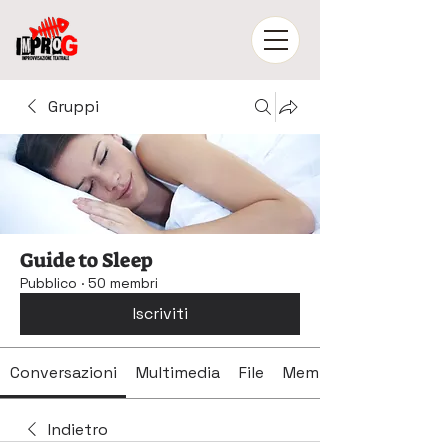
Gruppi
Guide to Sleep
Pubblico
·
50 membri
Iscriviti
Conversazioni
Multimedia
File
Membri
Indietro