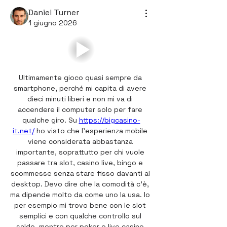
Daniel Turner
1 giugno 2026
Ultimamente gioco quasi sempre da 
smartphone, perché mi capita di avere 
dieci minuti liberi e non mi va di 
accendere il computer solo per fare 
qualche giro. Su 
https://bigcasino-
it.net/
 ho visto che l’esperienza mobile 
viene considerata abbastanza 
importante, soprattutto per chi vuole 
passare tra slot, casino live, bingo e 
scommesse senza stare fisso davanti al 
desktop. Devo dire che la comodità c’è, 
ma dipende molto da come uno la usa. Io 
per esempio mi trovo bene con le slot 
semplici e con qualche controllo sul 
saldo, mentre per poker o live casino 