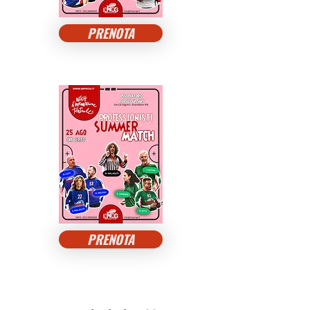
PRENOTA
PRENOTA