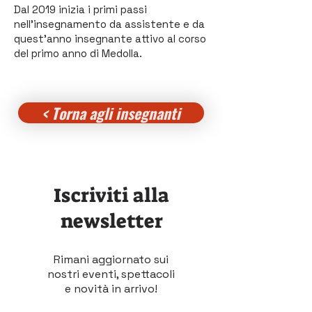
Dal 2019 inizia i primi passi
nell'insegnamento da assistente e da
quest'anno insegnante attivo al corso
del primo anno di Medolla.
< Torna agli insegnanti
Iscriviti alla
newsletter
Rimani aggiornato sui
nostri eventi, spettacoli
e novità in arrivo!