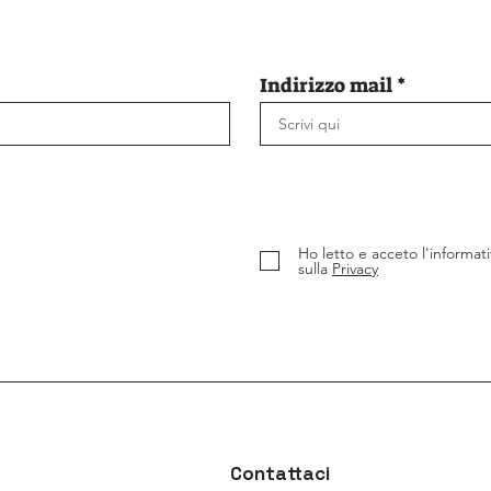
Indirizzo mail
Ho letto e acceto l'informati
sulla
Privacy
Contattaci