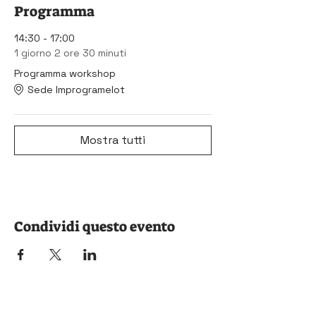
Programma
14:30 - 17:00
1 giorno 2 ore 30 minuti
Programma workshop
Sede Improgramelot
Mostra tutti
Condividi questo evento