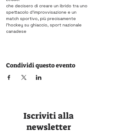
che decisero di creare un ibrido tra uno 
spettacolo d'improvvisazione e un 
match sportivo, più precisamente 
l'
hockey su ghiaccio
, sport nazionale 
canadese
Condividi questo evento
Iscriviti alla
newsletter