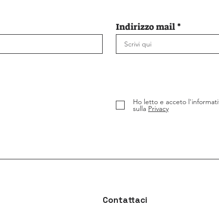
Indirizzo mail
Ho letto e acceto l'informati
sulla
Privacy
Contattaci