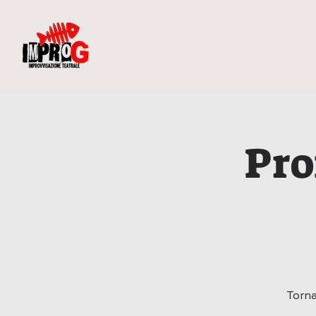
Pro
Torna