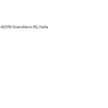
 42019 Scandiano RE, Italia