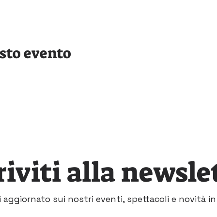
sto evento
riviti alla newsle
 aggiornato sui nostri eventi, spettacoli e novità in 