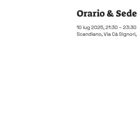
Orario & Sede
10 lug 2025, 21:30 – 23:30
Scandiano, Via Cà Signori,