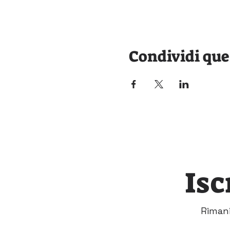
Condividi que
Isc
Rimani