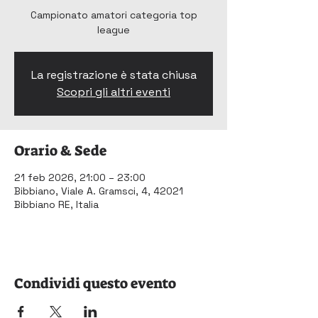
Campionato amatori categoria top
league
La registrazione è stata chiusa
Scopri gli altri eventi
Orario & Sede
21 feb 2026, 21:00 – 23:00
Bibbiano, Viale A. Gramsci, 4, 42021
Bibbiano RE, Italia
Condividi questo evento