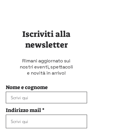
Iscriviti alla
newsletter
Rimani aggiornato sui
nostri eventi, spettacoli
e novità in arrivo!
Nome e cognome
Indirizzo mail