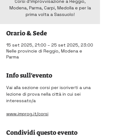
Corsi d'improvvisazione a Reggio,
Modena, Parma, Carpi, Medolla e per la
prima volta a Sassuolo!
Orario & Sede
15 set 2025, 21:00 – 25 set 2025, 23:00
Nelle provincie di Reggio, Modena e
Parma
Info sull'evento
Vai alla sezione corsi per iscriverti a una 
lezione di prova nella città in cui sei 
interessato/a
www.improg.it/corsi
Condividi questo evento