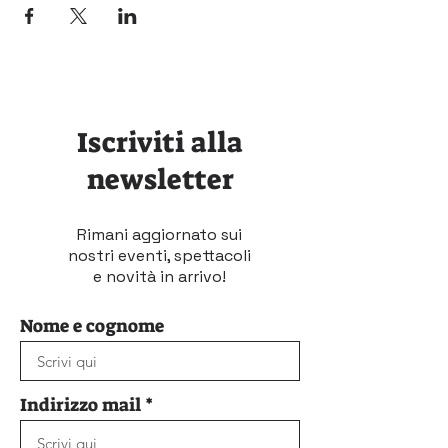
Iscriviti alla
newsletter
Rimani aggiornato sui
nostri eventi, spettacoli
e novità in arrivo!
Nome e cognome
Indirizzo mail