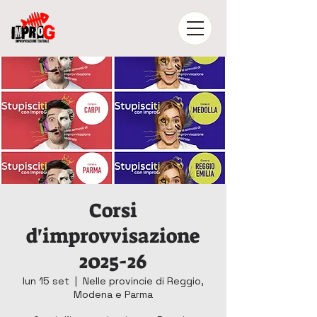
Corsi
d'improvvisazione
2025-26
lun 15 set
  |  
Nelle provincie di Reggio,
Modena e Parma