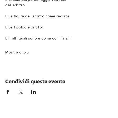
dell’arbitro
 La figura dell’arbitro come regista
 Le tipologie di titoli
 I falli: quali sono e come comminarli
Mostra di più
Condividi questo evento